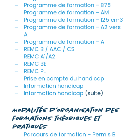
Programme de formation – B78
Programme de formation – AM
Programme de formation – 125 cm3
Programme de formation – A2 vers
A
Programme de formation – A
REMC B / AAC / CS
REMC A1/A2
REMC BE
REMC PL
Prise en compte du handicap
Information handicap
Information handicap
(suite)
Modalités d’organisation des
formations théoriques et
pratiques
Parcours de formation – Permis B