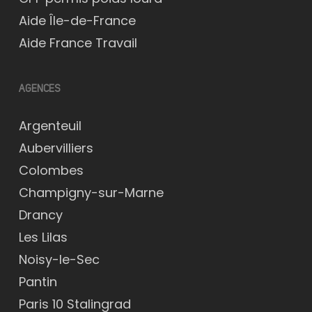
Aide Île-de-France
Aide France Travail
AGENCES
Argenteuil
Aubervilliers
Colombes
Champigny-sur-Marne
Drancy
Les Lilas
Noisy-le-Sec
Pantin
Paris 10 Stalingrad