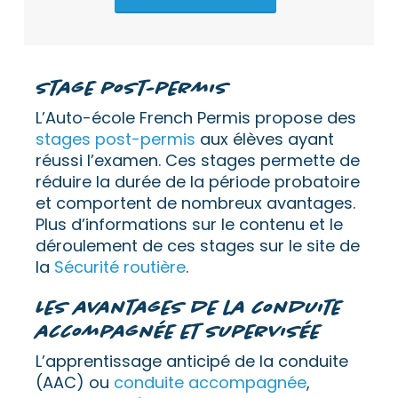
Stage post-permis
L’Auto-école French Permis propose des
stages post-permis
aux élèves ayant
réussi l’examen. Ces stages permette de
réduire la durée de la période probatoire
et comportent de nombreux avantages.
Plus d’informations sur le contenu et le
déroulement de ces stages sur le site de
la
Sécurité routière
.
Les avantages de la conduite
accompagnée et supervisée
L’apprentissage anticipé de la conduite
(AAC) ou
conduite accompagnée
,