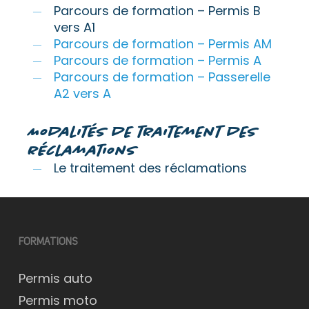
Parcours de formation – Permis B
vers A1
Parcours de formation – Permis AM
Parcours de formation – Permis A
Parcours de formation – Passerelle
A2 vers A
Modalités de traitement des
réclamations
Le traitement des réclamations
FORMATIONS
Permis auto
Permis moto