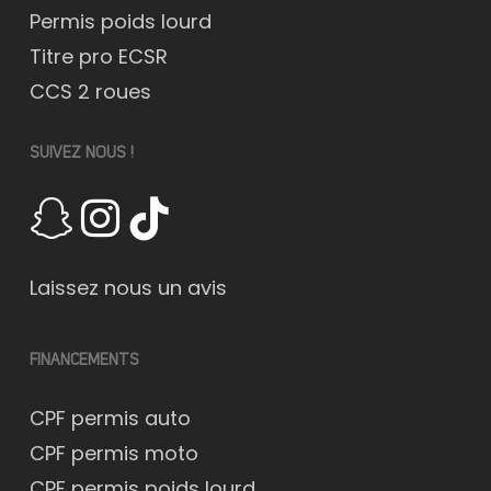
Permis poids lourd
Titre pro ECSR
CCS 2 roues
SUIVEZ NOUS !
Laissez nous un avis
FINANCEMENTS
CPF permis auto
CPF permis moto
CPF permis poids lourd