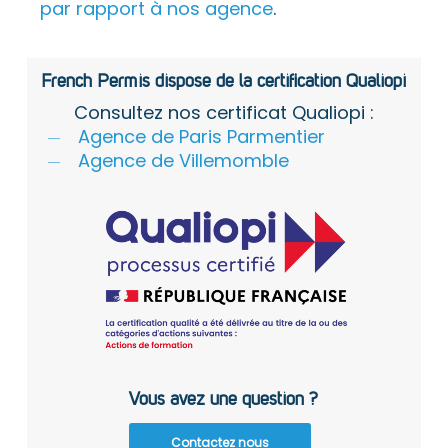
par rapport à nos agence
.
French Permis dispose de la certification Qualiopi
Consultez nos certificat Qualiopi :
Agence de Paris Parmentier
Agence de Villemomble
Vous avez une question ?
Contactez nous