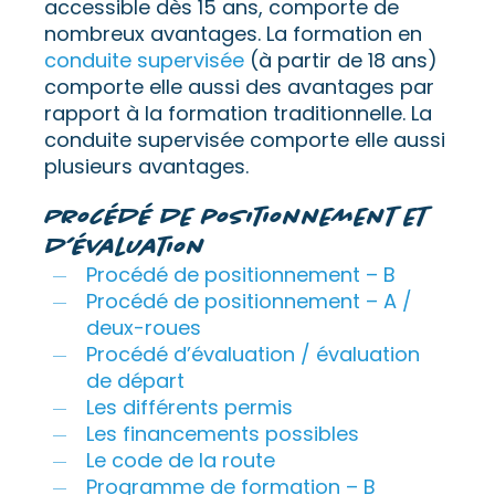
accessible dès 15 ans, comporte de
nombreux avantages. La formation en
conduite supervisée
(à partir de 18 ans)
comporte elle aussi des avantages par
rapport à la formation traditionnelle. La
conduite supervisée comporte elle aussi
plusieurs avantages.
Procédé de positionnement et
d’évaluation
Procédé de positionnement – B
Procédé de positionnement – A /
deux-roues
Procédé d’évaluation / évaluation
de départ
Les différents permis
Les financements possibles
Le code de la route
Programme de formation – B