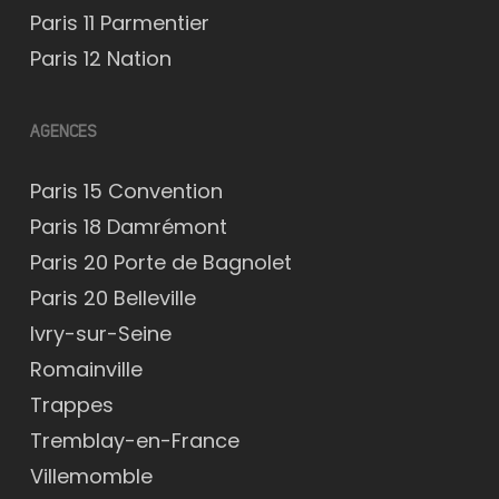
Paris 11 Parmentier
Paris 12 Nation
AGENCES
Paris 15 Convention
Paris 18 Damrémont
Paris 20 Porte de Bagnolet
Paris 20 Belleville
Ivry-sur-Seine
Romainville
Trappes
Tremblay-en-France
Villemomble