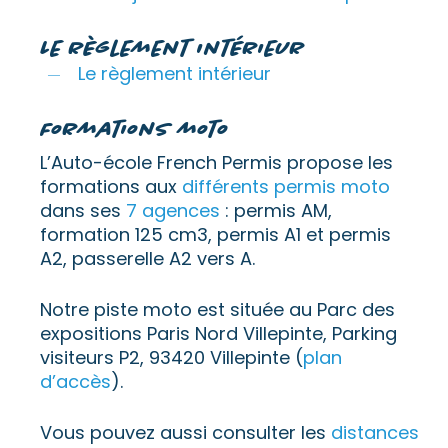
Le règlement intérieur
Le règlement intérieur
Formations moto
L’Auto-école French Permis propose les
formations aux
différents permis moto
dans ses
7 agences
: permis AM,
formation 125 cm3, permis A1 et permis
A2, passerelle A2 vers A.
Notre piste moto est située au Parc des
expositions Paris Nord Villepinte, Parking
visiteurs P2, 93420 Villepinte (
plan
d’accès
).
Vous pouvez aussi consulter les
distances