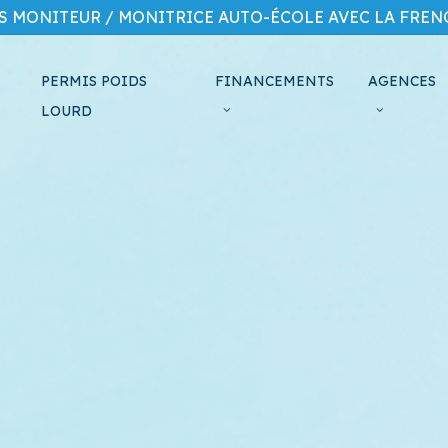
S MONITEUR / MONITRICE AUTO-ÉCOLE AVEC LA FRENC
PERMIS POIDS
FINANCEMENTS
AGENCES
LOURD