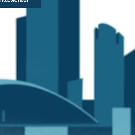
ntactez nous