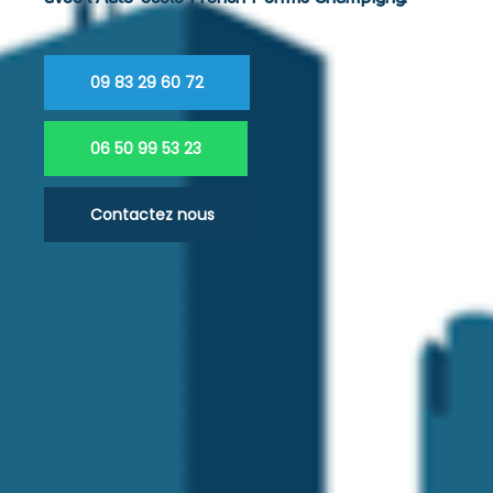
09 83 29 60 72
06 50 99 53 23
Contactez nous