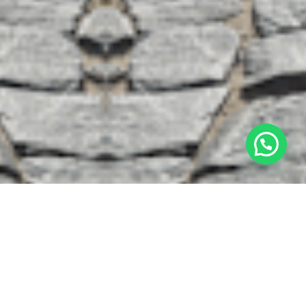
French Permis, l’école de
tous vos permis !