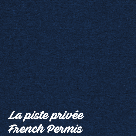
La piste privée
French Permis