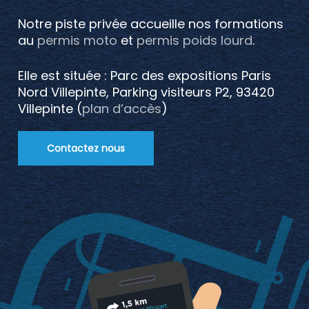
Notre piste privée accueille nos formations
au
permis moto
et
permis poids lourd
.
Elle est située : Parc des expositions Paris
Nord Villepinte, Parking visiteurs P2, 93420
Villepinte (
plan d’accès
)
Contactez nous