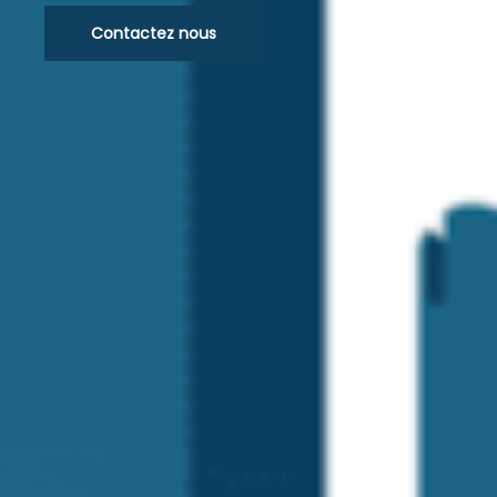
Contactez nous