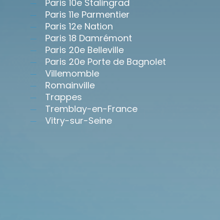
Paris 10e Stalingrad
Paris 11e Parmentier
Paris 12e Nation
Paris 18 Damrémont
Paris 20e Belleville
Paris 20e Porte de Bagnolet
Villemomble
Romainville
Trappes
Tremblay-en-France
Vitry-sur-Seine