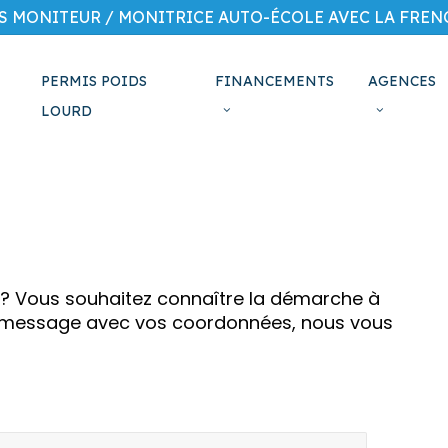
S MONITEUR / MONITRICE AUTO-ÉCOLE AVEC LA FRENC
PERMIS POIDS
FINANCEMENTS
AGENCES
LOURD
 ? Vous souhaitez connaître la démarche à
un message avec vos coordonnées, nous vous